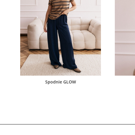
Spodnie GLOW