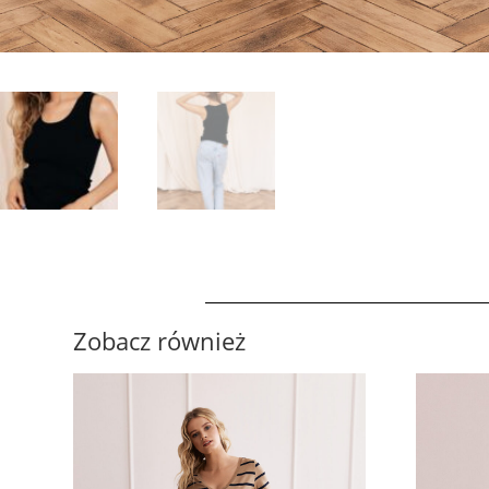
Zobacz również