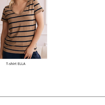
T-shirt ELLA