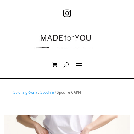

Strona główna
/
Spodnie
/ Spodnie CAPRI