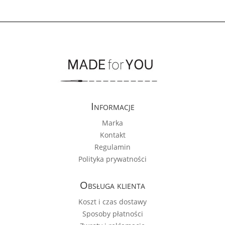
Informacje
Marka
Kontakt
Regulamin
Polityka prywatności
Obsługa klienta
Koszt i czas dostawy
Sposoby płatności