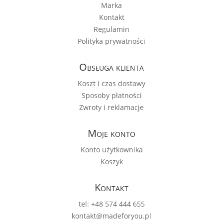
Marka
Kontakt
Regulamin
Polityka prywatności
Obsługa klienta
Koszt i czas dostawy
Sposoby płatności
Zwroty i reklamacje
Moje konto
Konto użytkownika
Koszyk
Kontakt
tel: +48 574 444 655
kontakt@madeforyou.pl