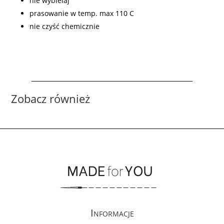
nie wybielaj
prasowanie w temp. max 110 C
nie czyść chemicznie
Zobacz również
Informacje