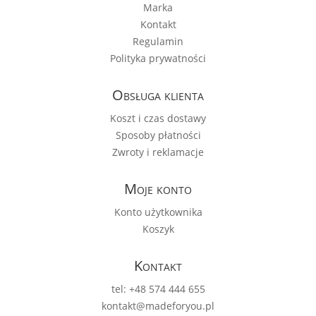
Marka
Kontakt
Regulamin
Polityka prywatności
Obsługa klienta
Koszt i czas dostawy
Sposoby płatności
Zwroty i reklamacje
Moje konto
Konto użytkownika
Koszyk
Kontakt
tel: +48 574 444 655
kontakt@madeforyou.pl