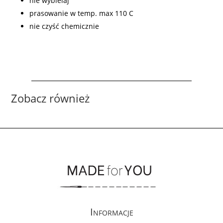
nie wybielaj
prasowanie w temp. max 110 C
nie czyść chemicznie
Zobacz również
Informacje